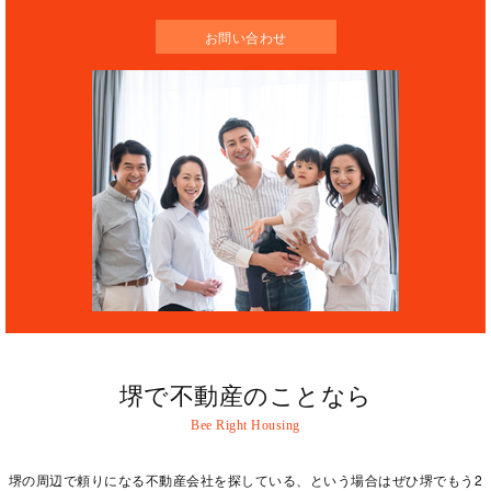
お問い合わせ
堺で不動産のことなら
堺の周辺で頼りになる不動産会社を探している、という場合はぜひ堺でもう2