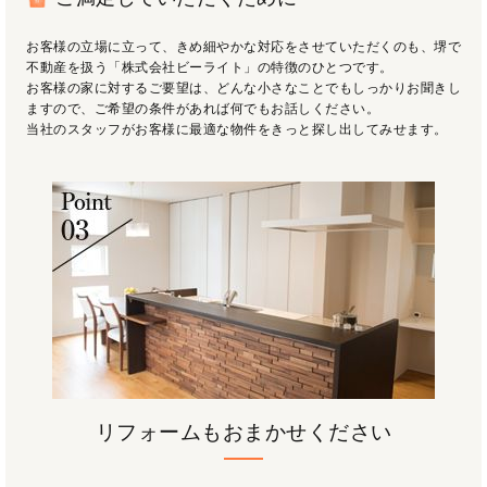
お客様の立場に立って、きめ細やかな対応をさせていただくのも、堺で
不動産を扱う「株式会社ビーライト」の特徴のひとつです。
お客様の家に対するご要望は、どんな小さなことでもしっかりお聞きし
ますので、ご希望の条件があれば何でもお話しください。
当社のスタッフがお客様に最適な物件をきっと探し出してみせます。
リフォームもおまかせください