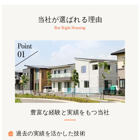
当社が選ばれる理由
豊富な経験と実績をもつ当社
過去の実績を活かした技術