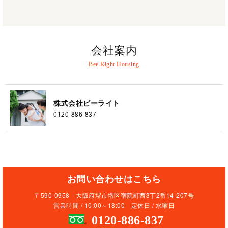
会社案内
株式会社ビーライト
0120-886-837
お問い合わせはこちら
〒590-0958 大阪府堺市堺区宿院町西3丁2番14-207号
営業時間 / 10:00～18:00 定休日 / 水曜日
0120-886-837