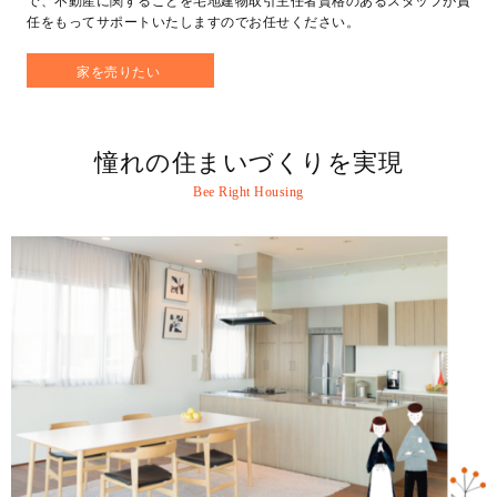
任をもってサポートいたしますのでお任せください。
家を売りたい
憧れの住まいづくりを実現