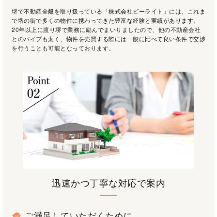
堺で不動産全般を取り扱っている「株式会社ビーライト」には、これま
で堺の街で多くの物件に携わってきた豊富な経験と実績があります。
20年以上に渡り堺で業務に励んでまいりましたので、他の不動産会社
とのパイプも太く、物件を売買する際には一般に比べて良い条件で交渉
を行うことも可能となっております。
迅速かつ丁寧な対応で案内
ご満足していただくために