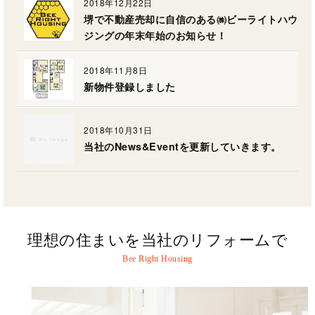
2018年12月22日
堺で不動産売却に自信のある㈱ビーライトハウ
ジングの年末年始のお知らせ！
2018年11月8日
新物件登録しました
2018年10月31日
当社のNews&Eventを更新していきます。
理想の住まいを当社のリフォームで