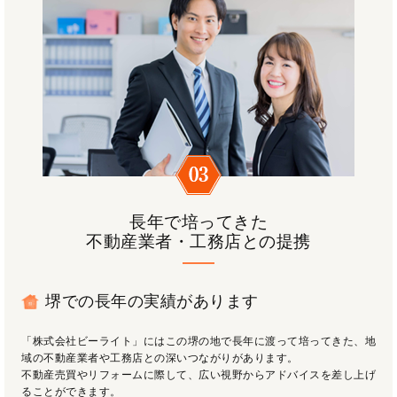
長年で培ってきた
不動産業者・工務店との提携
堺での長年の実績があります
「株式会社ビーライト」にはこの堺の地で長年に渡って培ってきた、地
域の不動産業者や工務店との深いつながりがあります。
不動産売買やリフォームに際して、広い視野からアドバイスを差し上げ
ることができます。