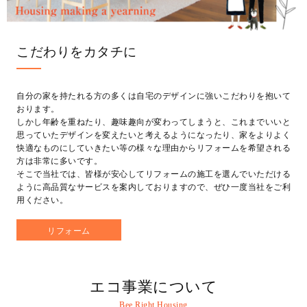
こだわりをカタチに
自分の家を持たれる方の多くは自宅のデザインに強いこだわりを抱いて
おります。
しかし年齢を重ねたり、趣味趣向が変わってしまうと、これまでいいと
思っていたデザインを変えたいと考えるようになったり、家をよりよく
快適なものにしていきたい等の様々な理由からリフォームを希望される
方は非常に多いです。
そこで当社では、皆様が安心してリフォームの施工を選んでいただける
ように高品質なサービスを案内しておりますので、ぜひ一度当社をご利
用ください。
リフォーム
エコ事業について