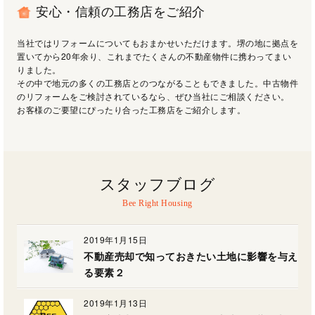
安心・信頼の工務店をご紹介
当社ではリフォームについてもおまかせいただけます。堺の地に拠点を
置いてから20年余り、これまでたくさんの不動産物件に携わってまい
りました。
その中で地元の多くの工務店とのつながることもできました。中古物件
のリフォームをご検討されているなら、ぜひ当社にご相談ください。
お客様のご要望にぴったり合った工務店をご紹介します。
スタッフブログ
2019年1月15日
不動産売却で知っておきたい土地に影響を与え
る要素２
2019年1月13日