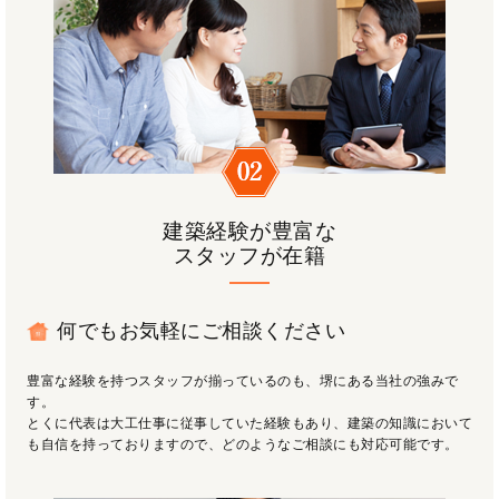
建築経験が豊富な
スタッフが在籍
何でもお気軽にご相談ください
豊富な経験を持つスタッフが揃っているのも、堺にある当社の強みで
す。
とくに代表は大工仕事に従事していた経験もあり、建築の知識において
も自信を持っておりますので、どのようなご相談にも対応可能です。