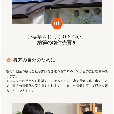
ご要望をじっくりと伺い、
納得の物件売買を
将来の自分のために
堺で不動産を扱う当社が太陽光発電をおすすめしているのには理由があ
ります。
エコロジーの視点から推奨するのはもちろん、家で電気を作り出すこと
で、毎月の電気代を安く抑えられますし、余った電気を売って収入を得
ることもできます。