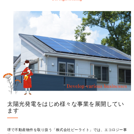
太陽光発電をはじめ様々な事業を展開してい
ます
堺で不動産物件を取り扱う「株式会社ビーライト」では、エコロジー事